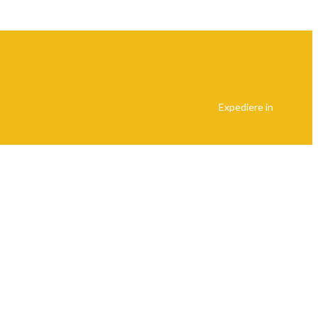
Expediere in