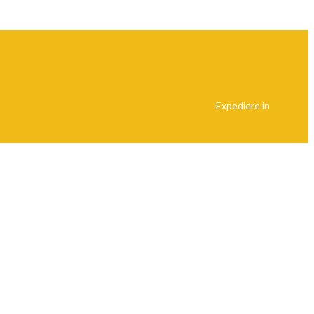
Expediere in