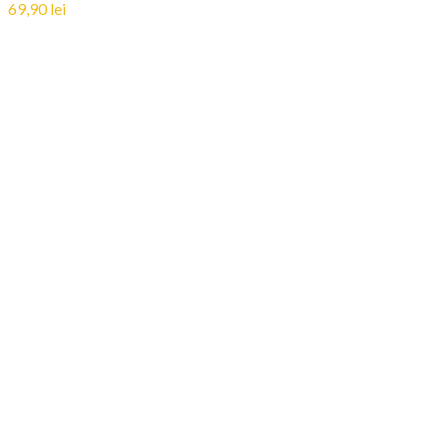
69,90
lei